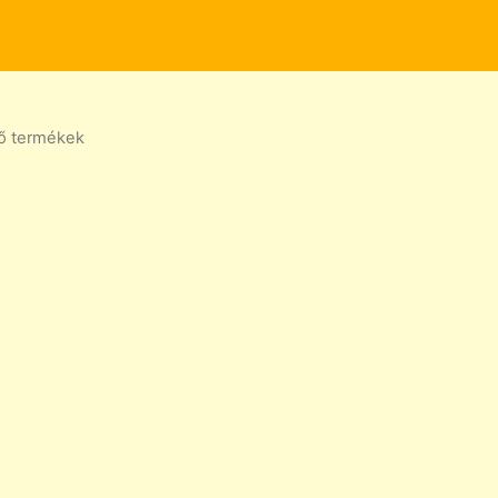
ző termékek